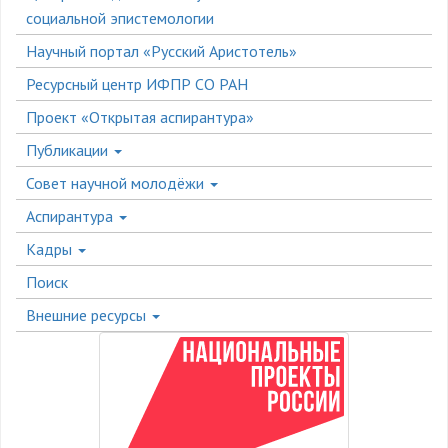
социальной эпистемологии
Научный портал «Русский Аристотель»
Ресурсный центр ИФПР СО РАН
Проект «Открытая аспирантура»
Публикации
Совет научной молодёжи
Аспирантура
Кадры
Поиск
Внешние ресурсы