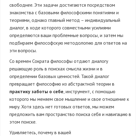
свободнее. Эти задачи достигаются посредством
знакомства с базовыми философскими понятиями и
теориями, однако главный метод – индивидуальный
диалог, в ходе которого совместными усилиями
определяются ваши проблемные вопросы, и затем мы
подбираем философскую методологию для ответов на
эти вопросы.
Со времен Сократа философы отдают диалогу
решающую роль в поисках смысла жизни и в
определении базовых ценностей. Такой диалог
превращает философию из абстрактной теории в
практику заботы о себе
, инструмент, с помощью
которого мы меняем свое мышление и свое отношение к
миру. Хотя здесь нет готовых ответов, мы можем
предложить вам пространство поиска себя и навигацию в
этом поиске.
Удивляетесь, почему
в вашей