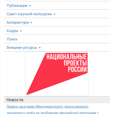
Публикации
Совет научной молодёжи
Аспирантура
Кадры
Поиск
Внешние ресурсы
Новости
Первое заседание Международного дискуссионного
экспертного клуба по проблемам евразийской интеграции