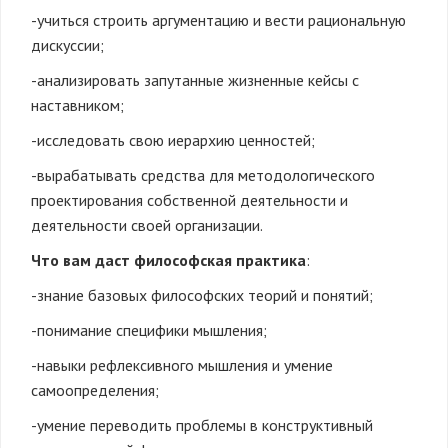
-учиться строить аргументацию и вести рациональную
дискуссии;
-анализировать запутанные жизненные кейсы с
наставником;
-исследовать свою иерархию ценностей;
-вырабатывать средства для методологического
проектирования собственной деятельности и
деятельности своей организации.
Что вам даст философская практика
:
-знание базовых философских теорий и понятий;
-понимание специфики мышления;
-навыки рефлексивного мышления и умение
самоопределения;
-умение переводить проблемы в конструктивный