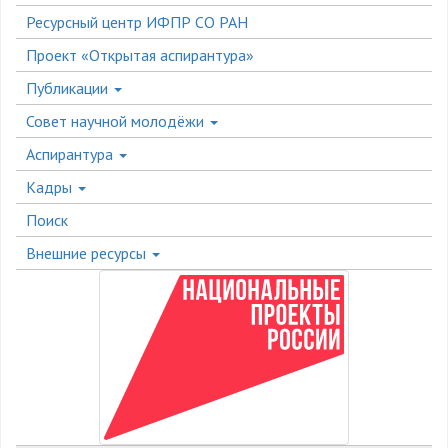
Ресурсный центр ИФПР СО РАН
Проект «Открытая аспирантура»
Публикации
Совет научной молодёжи
Аспирантура
Кадры
Поиск
Внешние ресурсы