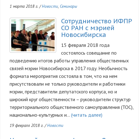
1 марта 2018 г.
/
Новости
,
Семинары
Сотрудничество ИФПР
СО РАН с мэрией
Новосибирска
15 февраля 2018 года
состоялось совещание по
подведению итогов работы управления общественных
связей мэрии Новосибирска в 2017 году. Необычность
формата мероприятия состояла в том, что на нем
присутствовали не только руководители и работники
мэрии, представители депутатского корпуса, но и
широкий круг общественности – руководители структур
территориального общественного самоуправления (ТОС),
национально-культурных и…
(читать далее)
19 февраля 2018 г.
/
Новости