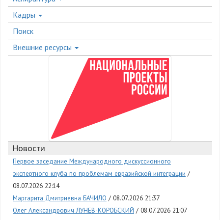
Кадры
Поиск
Внешние ресурсы
Новости
Первое заседание Международного дискуссионного
экспертного клуба по проблемам евразийской интеграции
08.07.2026 22:14
Маргарита Дмитриевна БАЧИЛО
08.07.2026 21:37
Олег Александрович ЛУНЕВ-КОРОБСКИЙ
08.07.2026 21:07