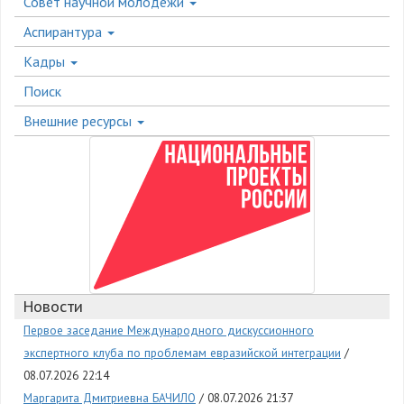
Совет научной молодёжи
Аспирантура
Кадры
Поиск
Внешние ресурсы
Новости
Первое заседание Международного дискуссионного
экспертного клуба по проблемам евразийской интеграции
08.07.2026 22:14
Маргарита Дмитриевна БАЧИЛО
08.07.2026 21:37