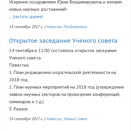
Искренне поздравляем Юрия Владимировича и желаем
новых научных достижений!
…
(читать далее)
14 сентября 2017 г.
/
Новости
,
Поздравления
Открытое заседание Ученого совета
14 сентября в 11.00 состоялось открытое заседание
Ученого совета.
Повестка:
1. План редакционно-издательской деятельности на
2018 год.
2. План научных мероприятий на 2018 год (утверждение
заявок научных секторов на проведение конференций,
семинаров и т.д.).
3. Разное
14 сентября 2017 г.
/
Новости
,
Учёный совет