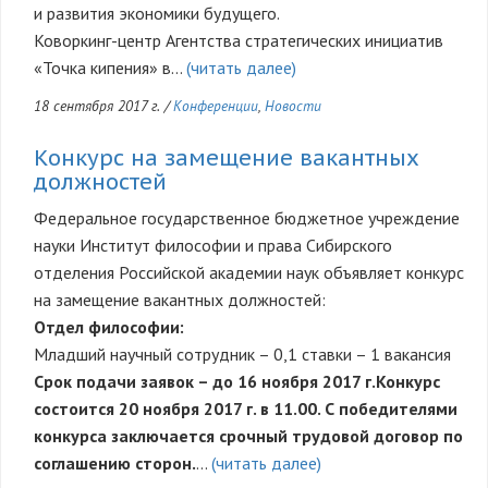
и развития экономики будущего.
Коворкинг-центр Агентства стратегических инициатив
«Точка кипения» в…
(читать далее)
18 сентября 2017 г.
/
Конференции
,
Новости
Конкурс на замещение вакантных
должностей
Федеральное государственное бюджетное учреждение
науки Институт философии и права Сибирского
отделения Российской академии наук объявляет конкурс
на замещение вакантных должностей:
Отдел философии:
Младший научный сотрудник – 0,1 ставки – 1 вакансия
Срок подачи заявок – до 16 ноября 2017 г.
Конкурс
состоится 20 ноября 2017 г. в 11.00. С победителями
конкурса заключается срочный трудовой договор по
соглашению сторон.
…
(читать далее)