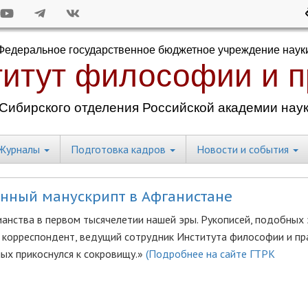
Журналы
Подготовка кадров
Новости и события
нный манускрипт в Афганистане
анства в первом тысячелетии нашей эры. Рукописей, подобных 
й корреспондент, ведущий сотрудник Института философии и пр
ых прикоснулся к сокровищу.»
(Подробнее на сайте ГТРК