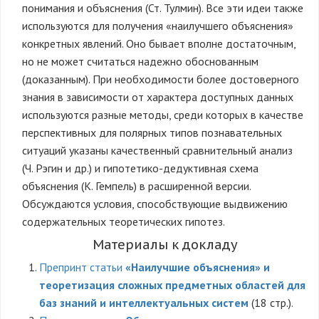
понимания и объяснения (Ст. Тулмин). Все эти идеи также
используются для получения «наилучшего объяснения»
конкретных явлений. Оно бывает вполне достаточным,
но не может считаться надежно обоснованным
(доказанным). При необходимости более достоверного
знания в зависимости от характера доступных данных
используются разные методы, среди которых в качестве
перспективных для полярных типов познавательных
ситуаций указаны качественный сравнительный анализ
(Ч. Рэгин и др.) и гипотетико-дедуктивная схема
объяснения (К. Гемпель) в расширенной версии.
Обсуждаются условия, способствующие выдвижению
содержательных теоретических гипотез.
Материалы к докладу
Препринт статьи
«Наилучшие объяснения» и
теоретизация сложных предметных областей для
баз знаний и интеллектуальных систем
(18 стр.).