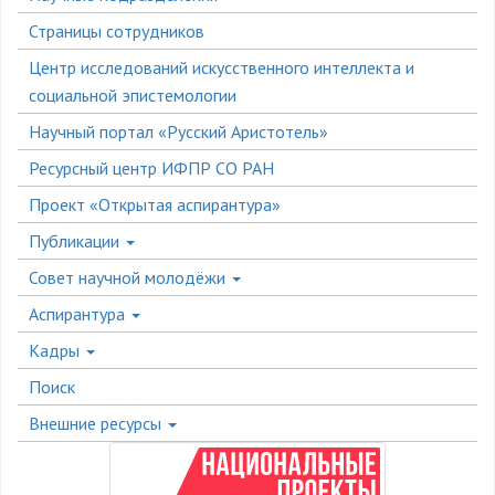
меню
Страницы сотрудников
Центр исследований искусственного интеллекта и
социальной эпистемологии
Научный портал «Русский Аристотель»
Ресурсный центр ИФПР СО РАН
Проект «Открытая аспирантура»
Публикации
Совет научной молодёжи
Аспирантура
Кадры
Поиск
Внешние ресурсы