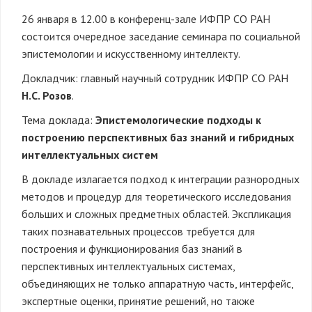
26 января в 12.00 в конференц-зале ИФПР СО РАН
состоится очередное заседание семинара по социальной
эпистемологии и искусственному интеллекту.
Докладчик: главный научный сотрудник ИФПР СО РАН
Н.С. Розов
.
Тема доклада:
Эпистемологические подходы к
построению перспективных баз знаний и гибридных
интеллектуальных систем
В докладе излагается подход к интеграции разнородных
методов и процедур для теоретического исследования
больших и сложных предметных областей. Экспликация
таких познавательных процессов требуется для
построения и функционирования баз знаний в
перспективных интеллектуальных системах,
объединяющих не только аппаратную часть, интерфейс,
экспертные оценки, принятие решений, но также