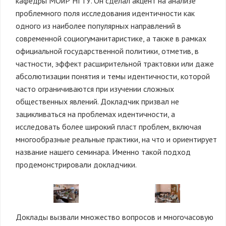
кафедры МОиР НГТУ. Он сделал акцент на анализе
проблемного поля исследования идентичности как
одного из наиболее популярных направлений в
современной социогуманитаристике, а также в рамках
официальной государственной политики, отметив, в
частности, эффект расширительной трактовки или даже
абсолютизации понятия и темы идентичности, которой
часто ограничиваются при изучении сложных
общественных явлений. Докладчик призвал не
зацикливаться на проблемах идентичности, а
исследовать более широкий пласт проблем, включая
многообразные реальные практики, на что и ориентирует
название нашего семинара. Именно такой подход
продемонстрировали докладчики.
Доклады вызвали множество вопросов и многочасовую