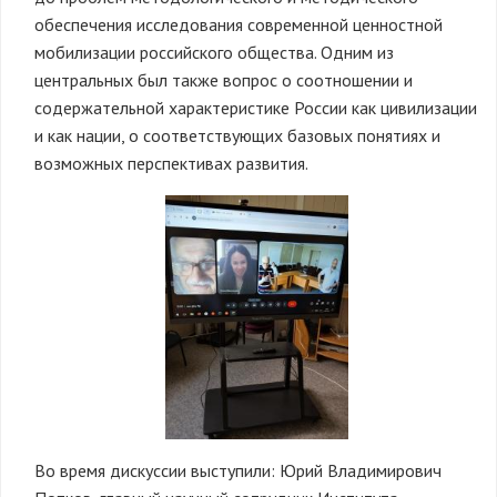
обеспечения исследования современной ценностной
мобилизации российского общества. Одним из
центральных был также вопрос о соотношении и
содержательной характеристике России как цивилизации
и как нации, о соответствующих базовых понятиях и
возможных перспективах развития.
Во время дискуссии выступили: Юрий Владимирович