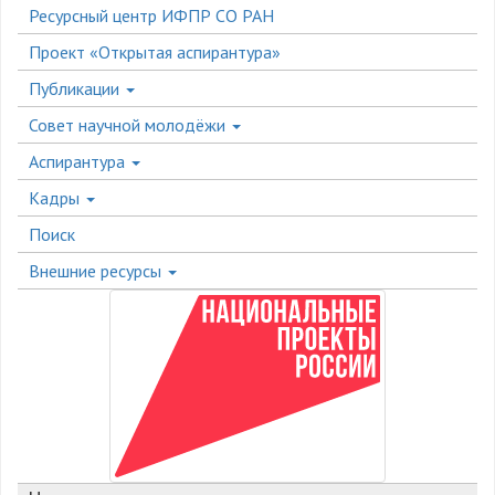
Ресурсный центр ИФПР СО РАН
Проект «Открытая аспирантура»
Публикации
Совет научной молодёжи
Аспирантура
Кадры
Поиск
Внешние ресурсы