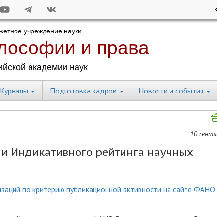
Журналы
Подготовка кадров
Новости и события
10 сентяб
и Индикативного рейтинга научных
изаций по критерию публикационной активности на сайте ФАНО 