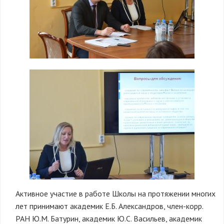
Активное участие в работе Школы на протяжении многих
лет принимают академик Е.Б. Александров, член-корр.
РАН Ю.М. Батурин, академик Ю.С. Васильев, академик