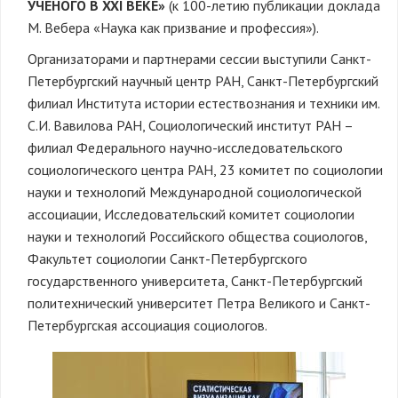
УЧЕНОГО В XXI ВЕКЕ»
(к 100-летию публикации доклада
М. Вебера «Наука как призвание и профессия»).
Организаторами и партнерами сессии выступили Санкт-
Петербургский научный центр РАН, Санкт-Петербургский
филиал Института истории естествознания и техники им.
С.И. Вавилова РАН, Социологический институт РАН –
филиал Федерального научно-исследовательского
социологического центра РАН, 23 комитет по социологии
науки и технологий Международной социологической
ассоциации, Исследовательский комитет социологии
науки и технологий Российского общества социологов,
Факультет социологии Санкт-Петербургского
государственного университета, Санкт-Петербургский
политехнический университет Петра Великого и Санкт-
Петербургская ассоциация социологов.