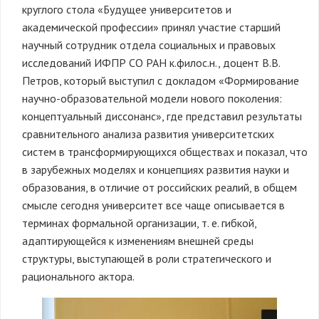
круглого стола «Будущее университетов и
академической профессии» принял участие старший
научный сотрудник отдела социальных и правовых
исследований ИФПР СО РАН к.филос.н., доцент В.В.
Петров, который выступил с докладом «Формирование
научно-образовательной модели нового поколения:
концептуальный диссонанс», где представил результаты
сравнительного анализа развития университетских
систем в трансформирующихся обществах и показал, что
в зарубежных моделях и концепциях развития науки и
образования, в отличие от российских реалий, в общем
смысле сегодня университет все чаще описывается в
терминах формальной организации, т. е. гибкой,
адаптирующейся к изменениям внешней среды
структуры, выступающей в роли стратегического и
рационального актора.