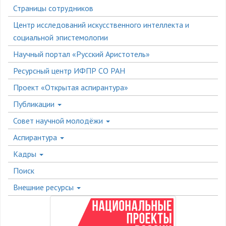
Страницы сотрудников
Центр исследований искусственного интеллекта и
социальной эпистемологии
Научный портал «Русский Аристотель»
Ресурсный центр ИФПР СО РАН
Проект «Открытая аспирантура»
Публикации
Совет научной молодёжи
Аспирантура
Кадры
Поиск
Внешние ресурсы