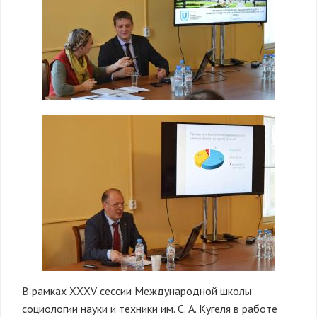
В рамках XXXV сессии Международной школы
социологии науки и техники им. С. А. Кугеля в работе