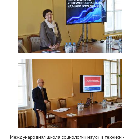
Международная школа социологии науки и техники -