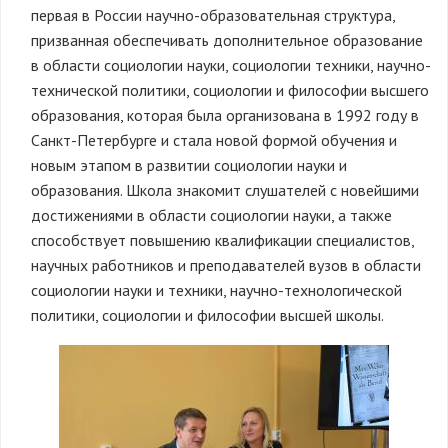
первая в России научно-образовательная структура,
призванная обеспечивать дополнительное образование
в области социологии науки, социологии техники, научно-
технической политики, социологии и философии высшего
образования, которая была организована в 1992 году в
Санкт-Петербурге и стала новой формой обучения и
новым этапом в развитии социологии науки и
образования. Школа знакомит слушателей с новейшими
достижениями в области социологии науки, а также
способствует повышению квалификации специалистов,
научных работников и преподавателей вузов в области
социологии науки и техники, научно-технологической
политики, социологии и философии высшей школы.