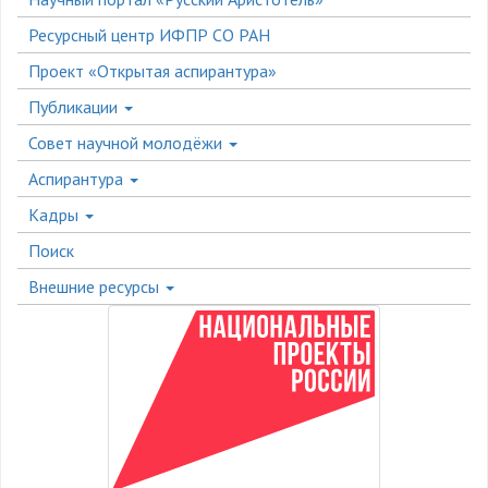
Ресурсный центр ИФПР СО РАН
Проект «Открытая аспирантура»
Публикации
Совет научной молодёжи
Аспирантура
Кадры
Поиск
Внешние ресурсы