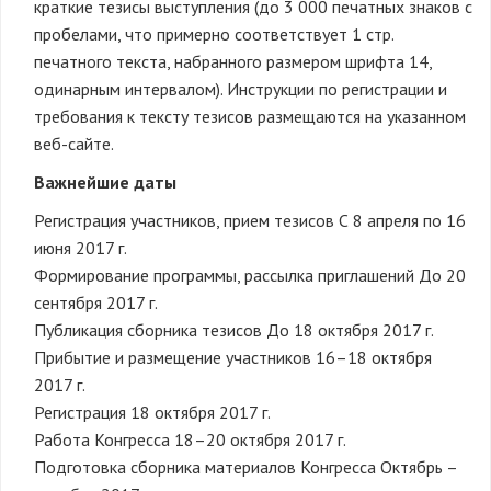
краткие тезисы выступления (до 3 000 печатных знаков с
пробелами, что примерно соответствует 1 стр.
печатного текста, набранного размером шрифта 14,
одинарным интервалом). Инструкции по регистрации и
требования к тексту тезисов размещаются на указанном
веб-сайте.
Важнейшие даты
Регистрация участников, прием тезисов С 8 апреля по 16
июня 2017 г.
Формирование программы, рассылка приглашений До 20
сентября 2017 г.
Публикация сборника тезисов До 18 октября 2017 г.
Прибытие и размещение участников 16–18 октября
2017 г.
Регистрация 18 октября 2017 г.
Работа Конгресса 18–20 октября 2017 г.
Подготовка сборника материалов Конгресса Октябрь –