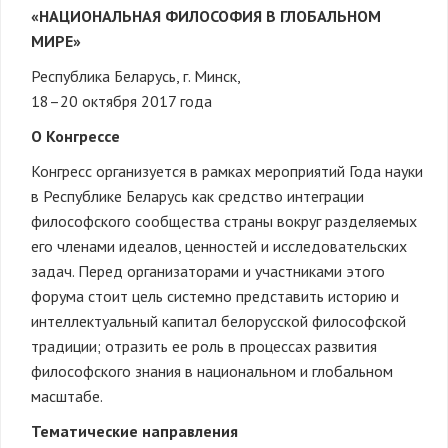
«НАЦИОНАЛЬНАЯ ФИЛОСОФИЯ В ГЛОБАЛЬНОМ
МИРЕ»
Республика Беларусь, г. Минск,
18–20 октября 2017 года
О Конгрессе
Конгресс организуется в рамках мероприятий Года науки
в Республике Беларусь как средство интеграции
философского сообщества страны вокруг разделяемых
его членами идеалов, ценностей и исследовательских
задач. Перед организаторами и участниками этого
форума стоит цель системно представить историю и
интеллектуальный капитал белорусской философской
традиции; отразить ее роль в процессах развития
философского знания в национальном и глобальном
масштабе.
Тематические направления