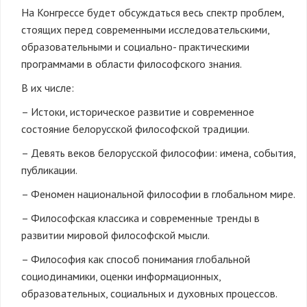
На Конгрессе будет обсуждаться весь спектр проблем,
стоящих перед современными исследовательскими,
образовательными и социально- практическими
программами в области философского знания.
В их числе:
– Истоки, историческое развитие и современное
состояние белорусской философской традиции.
– Девять веков белорусской философии: имена, события,
публикации.
– Феномен национальной философии в глобальном мире.
– Философская классика и современные тренды в
развитии мировой философской мысли.
– Философия как способ понимания глобальной
социодинамики, оценки информационных,
образовательных, социальных и духовных процессов.