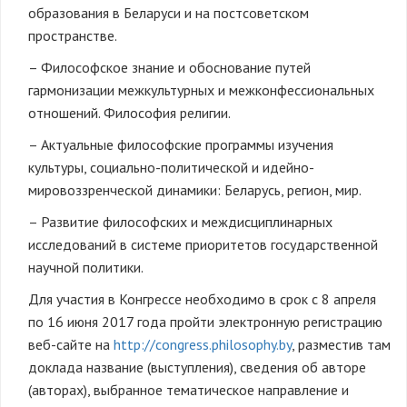
образования в Беларуси и на постсоветском
пространстве.
– Философское знание и обоснование путей
гармонизации межкультурных и межконфессиональных
отношений. Философия религии.
– Актуальные философские программы изучения
культуры, социально-политической и идейно-
мировоззренческой динамики: Беларусь, регион, мир.
– Развитие философских и междисциплинарных
исследований в системе приоритетов государственной
научной политики.
Для участия в Конгрессе необходимо в срок с 8 апреля
по 16 июня 2017 года пройти электронную регистрацию
веб-сайте на
http://congress.philosophy.by
, разместив там
доклада название (выступления), сведения об авторе
(авторах), выбранное тематическое направление и