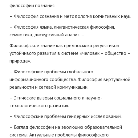
философии познания.
– Философия сознания и методология когнитивных наук.
– Философия языка, лингвистическая философия,
семиотика, дискурсивный анализ. –
Философское знание как предпосылка регулятивов
устойчивого развития в системе «человек – общество –
природа».
– Философские проблемы глобального
информационного сообщества. Философия виртуальной
реальности и сетевой коммуникации.
– Этические вызовы социального и научно-
технологического развития.
– Философские проблемы гендерных исследований.
– Взгляд философии на эволюцию образовательной
системы. Актуальные проблемы философского