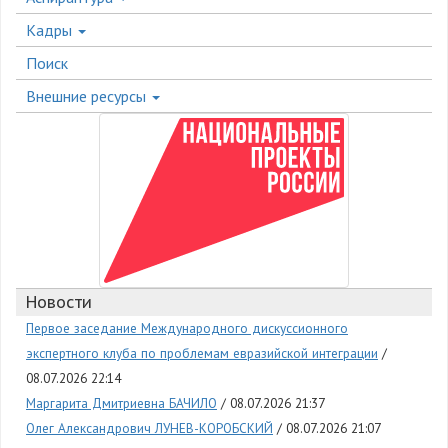
Кадры
Поиск
Внешние ресурсы
Новости
Первое заседание Международного дискуссионного
экспертного клуба по проблемам евразийской интеграции
08.07.2026 22:14
Маргарита Дмитриевна БАЧИЛО
08.07.2026 21:37
Олег Александрович ЛУНЕВ-КОРОБСКИЙ
08.07.2026 21:07