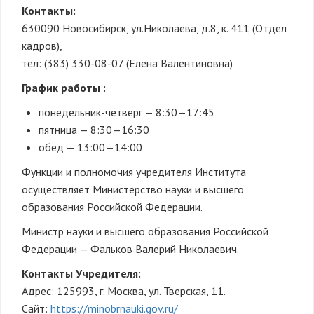
Контакты:
630090 Новосибирск, ул.Николаева, д.8, к. 411 (Отдел
кадров),
тел: (383) 330-08-07 (Елена Валентиновна)
График работы :
понедельник-четверг — 8:30—17:45
пятница — 8:30—16:30
обед — 13:00—14:00
Функции и полномочия учредителя Института
осуществляет Министерство науки и высшего
образования Российской Федерации.
Министр науки и высшего образования Российской
Федерации — Фальков Валерий Николаевич.
Контакты Учредителя:
Адрес: 125993, г. Москва, ул. Тверская, 11.
Сайт:
https://minobrnauki.gov.ru/