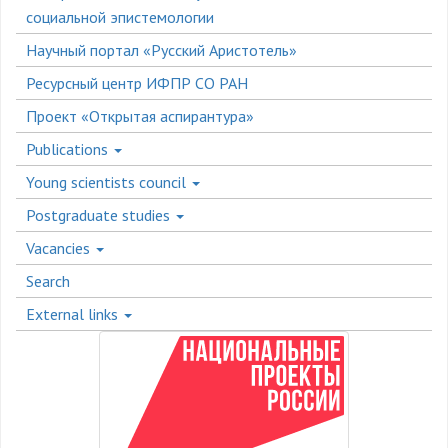
социальной эпистемологии
Научный портал «Русский Аристотель»
Ресурсный центр ИФПР СО РАН
Проект «Открытая аспирантура»
Publications
Young scientists council
Postgraduate studies
Vacancies
Search
External links