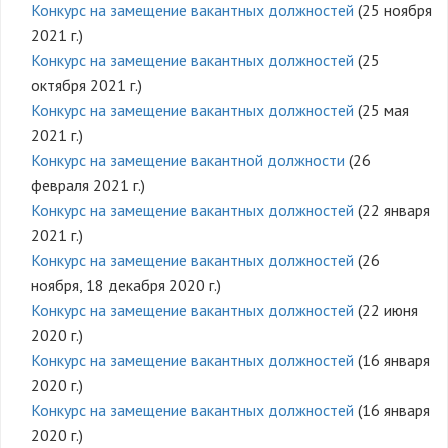
Конкурс на замещение вакантных должностей
(25 ноября
2021 г.)
Конкурс на замещение вакантных должностей
(25
октября 2021 г.)
Конкурс на замещение вакантных должностей
(25 мая
2021 г.)
Конкурс на замещение вакантной должности
(26
февраля 2021 г.)
Конкурс на замещение вакантных должностей
(22 января
2021 г.)
Конкурс на замещение вакантных должностей
(26
ноября, 18 декабря 2020 г.)
Конкурс на замещение вакантных должностей
(22 июня
2020 г.)
Конкурс на замещение вакантных должностей
(16 января
2020 г.)
Конкурс на замещение вакантных должностей
(16 января
2020 г.)