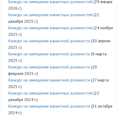
Конкурс на замещение вакантных должностей
(29 января
2026 г.)
Конкурс на замещение вакантных должностей
(22
декабря 2025 г.)
Конкурс на замещение вакантных должностей
(24 ноября
2025 г.)
Конкурс на замещение вакантной должности
(30 апреля
2025 г.)
Конкурс на замещение вакантной должности
(9 марта
2025 г.)
Конкурс на замещение вакантной должности
(20
февраля 2025 г.)
Конкурс на замещение вакантной должности
(27 марта
2025 г.)
Конкурс на замещение вакантных должностей
(22
декабря 2024 г.)
Конкурс на замещение вакантной должности
(31 октября
2024 г.)