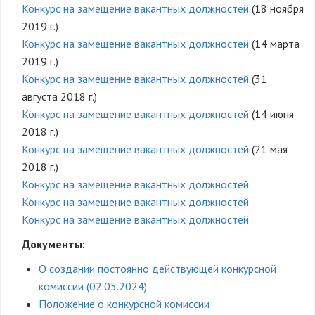
Конкурс на замещение вакантных должностей
(18 ноября
2019 г.)
Конкурс на замещение вакантных должностей
(14 марта
2019 г.)
Конкурс на замещение вакантных должностей
(31
августа 2018 г.)
Конкурс на замещение вакантных должностей
(14 июня
2018 г.)
Конкурс на замещение вакантных должностей
(21 мая
2018 г.)
Конкурс на замещение вакантных должностей
Конкурс на замещение вакантных должностей
Конкурс на замещение вакантных должностей
Документы:
О создании постоянно действующей конкурсной
комиссии (02.05.2024)
Положение о конкурсной комиссии