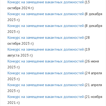
Конкурс на замещение вакантных должностей
(13
октября 2024 г.)
Конкурс на замещение вакантных должностей
(8 декабря
2023 г.)
Конкурс на замещение вакантных должностей
(8 декабря
2023 г.)
Конкурс на замещение вакантных должностей
(28
октября 2023 г.)
Конкурс на замещение вакантных должностей
(19
августа 2023 г.)
Конкурс на замещение вакантных должностей
(26 июня
2023 г.)
Конкурс на замещение вакантных должностей
(24 апреля
2023 г.)
Конкурс на замещение вакантных должностей
(21 апреля
2023 г.)
Конкурс на замещение вакантных должностей
(21 ноября
2021 г.)