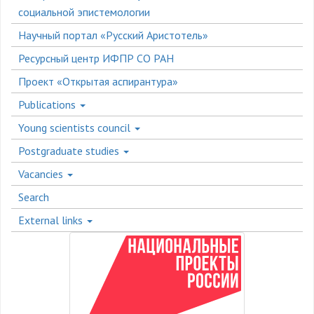
социальной эпистемологии
Научный портал «Русский Аристотель»
Ресурсный центр ИФПР СО РАН
Проект «Открытая аспирантура»
Publications
Young scientists council
Postgraduate studies
Vacancies
Search
External links