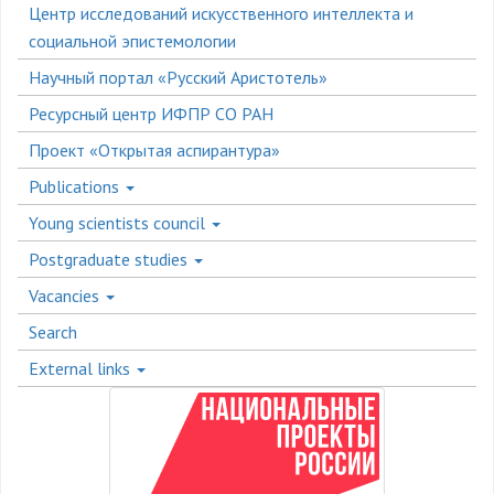
Центр исследований искусственного интеллекта и
социальной эпистемологии
Научный портал «Русский Аристотель»
Ресурсный центр ИФПР СО РАН
Проект «Открытая аспирантура»
Publications
Young scientists council
Postgraduate studies
Vacancies
Search
External links