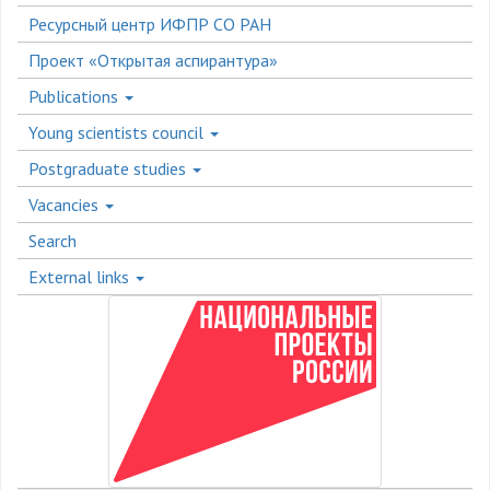
Ресурсный центр ИФПР СО РАН
Проект «Открытая аспирантура»
Publications
Young scientists council
Postgraduate studies
Vacancies
Search
External links